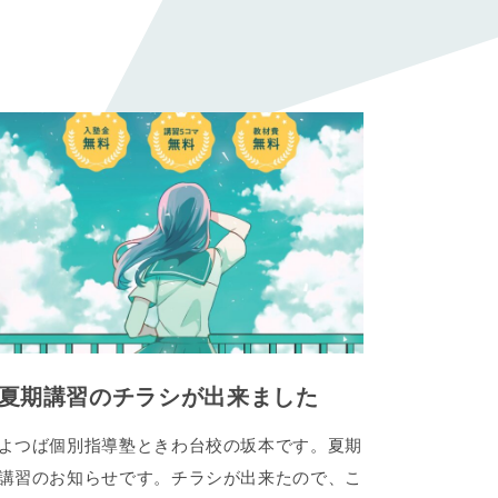
夏期講習のチラシが出来ました
よつば個別指導塾ときわ台校の坂本です。夏期
講習のお知らせです。チラシが出来たので、こ