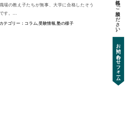
受験のお悩み、お気軽にご相談ください。
職場の教え子たちが無事、大学に合格したそう
です。...
カテゴリー：コラム,受験情報,塾の様子
お問い合わせフォーム