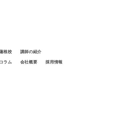
蓮根校
講師の紹介
コラム
会社概要
採用情報