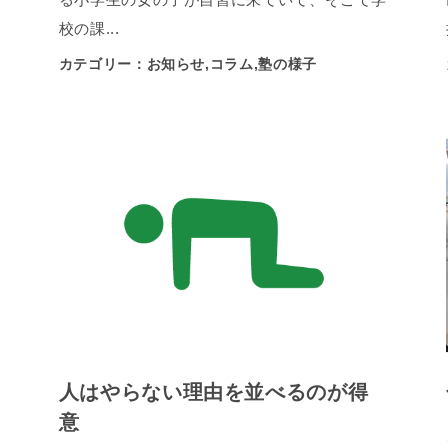
校の課...
カテゴリー：お知らせ,コラム,塾の様子
人はやらない理由を並べるのが得
意