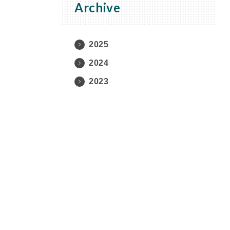
Archive
2025
2024
2023