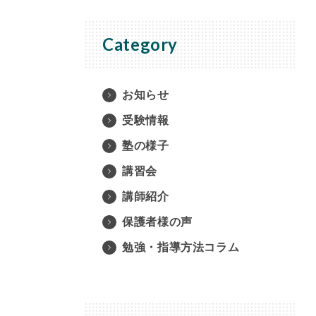
Category
お知らせ
受験情報
塾の様子
講習会
講師紹介
保護者様の声
勉強・指導方法コラム