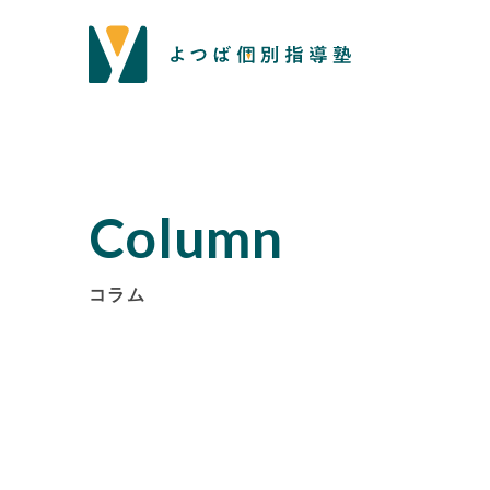
Column
コラム