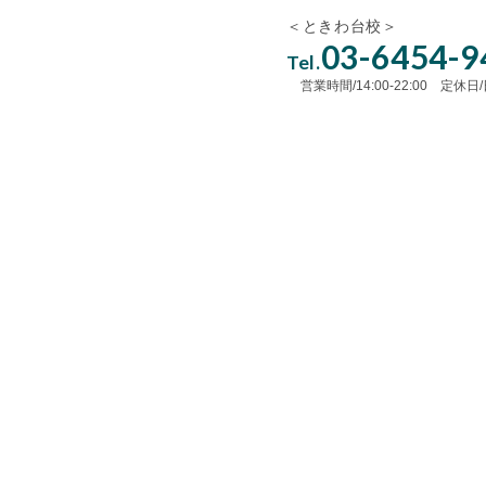
＜ときわ台校＞
03-6454-9
Tel.
営業時間/14:00-22:00 定休日