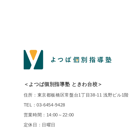
＜よつば個別指導塾 ときわ台校＞
住所：東京都板橋区常盤台1丁目38-11 浅野ビル1階
TEL：
03-6454-9428
営業時間：14:00～22:00
定休日：日曜日