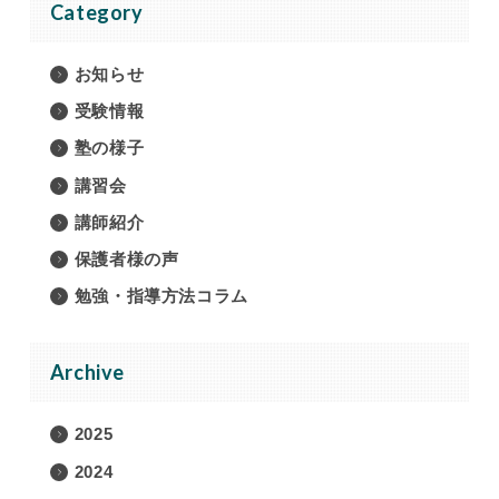
Category
お知らせ
受験情報
塾の様子
講習会
講師紹介
保護者様の声
勉強・指導方法コラム
Archive
2025
2024