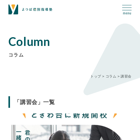
Column
コラム
トップ
>
コラム
>
講習会
「講習会」一覧