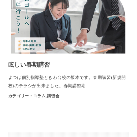
眩しい春期講習
よつば個別指導塾ときわ台校の坂本です。春期講習(新規開
校)のチラシが出来ました。春期講習期...
カテゴリー：コラム,講習会