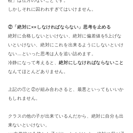
較」は仕方のないことです。
しかしそれに囚われすぎてはいけません。
②「絶対に××しなければならない」思考を止める
絶対に合格しないといけない、絶対に偏差値を5上げな
いといけない、絶対にこれを出来るようにしないといけ
ない…といった思考は人を追い詰めます。
冷静になって考えると、
絶対にしなければならないこと
なんてほとんどありません。
上記の①と②が組み合わさると、最悪といってもいいか
もしれません。
クラスの他の子が出来ているんだから、絶対に自分も出
来ないといけない。