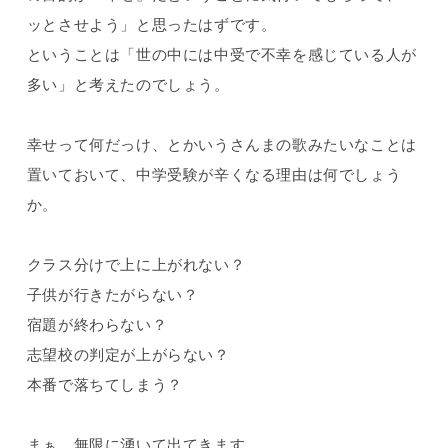
ッとさせよう」と思ったはずです。
ということは「世の中には中受で不幸を感じている人が
多い」と考えたのでしょう。
幸せって何だっけ、とかいうさんまの歌みたいなことは
置いておいて、中学受験が辛くなる理由は何でしょう
か。
クラス分けで上に上がれない？
子供が行きたがらない？
宿題が終わらない？
志望校の判定が上がらない？
本番で落ちてしまう？
まぁ、無限に湧いて出てきます。