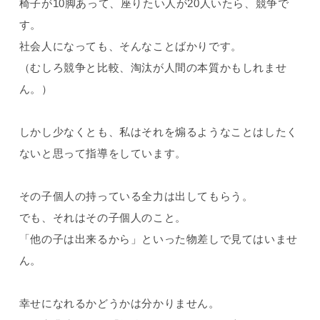
椅子が10脚あって、座りたい人が20人いたら、競争で
す。
社会人になっても、そんなことばかりです。
（むしろ競争と比較、淘汰が人間の本質かもしれませ
ん。）
しかし少なくとも、私はそれを煽るようなことはしたく
ないと思って指導をしています。
その子個人の持っている全力は出してもらう。
でも、それはその子個人のこと。
「他の子は出来るから」といった物差しで見てはいませ
ん。
幸せになれるかどうかは分かりません。