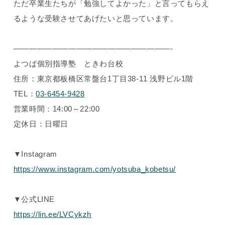
ただ卒業生たちが「勉強してよかった」と言ってもらえ
るような受験させてあげたいと思っています。
————————————————————-
よつば個別指導塾 ときわ台校
住所：東京都板橋区常盤台1丁目38-11 浅野ビル1階
TEL：
03-6454-9428
営業時間：14:00～22:00
定休日：日曜日
▼Instagram
https://www.instagram.com/yotsuba_kobetsu/
▼公式LINE
https://lin.ee/LVCykzh