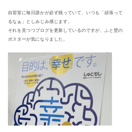
自習室に毎日誰かが必ず残っていて、いつも「頑張って
るなぁ」としみじみ感じます。
それを見つつブログを更新しているのですが、ふと壁の
ポスターが気になりました。