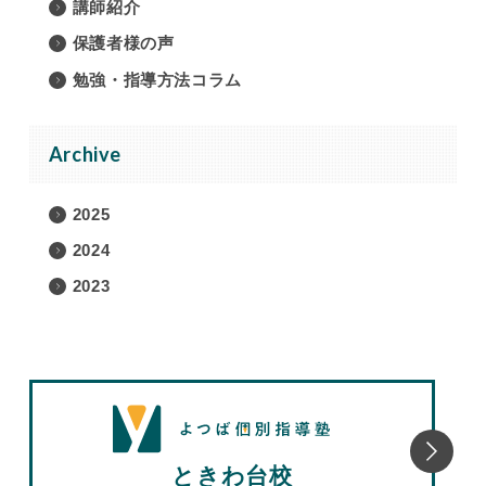
講師紹介
保護者様の声
勉強・指導方法コラム
Archive
2025
2024
2023
ときわ台校