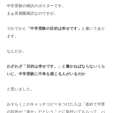
中学受験の模試のポスターです。
まぁ首都圏模試なのですが。
でかでかと
「中学受験の目的は幸せです」
と書いてあり
ます。
なんだか、
わざわざ「目的は幸せです。」と書かねばならないくら
いに、中学受験に不幸を感じる人がいるのか
と思いました。
おそらくこのキャッチコピーをつけた人は「改めて中受
の目的が『幸せ』だということに気付いてもらって、ハ