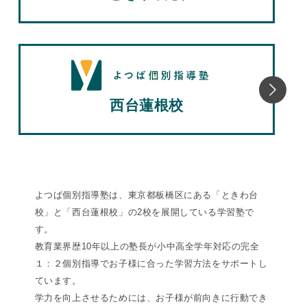
西台蓮根校
よつば個別指導塾は、東京都板橋区にある「ときわ台
校」と「西台蓮根校」の2校を展開している学習塾で
す。
教育業界歴10年以上の塾長が小中高全学年対応の完全
１：２個別指導でお子様に合った学習方法をサポートし
ています。
学力を向上させるためには、お子様が前向きに行動でき