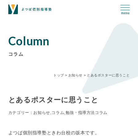
Column
コラム
トップ
>
お知らせ
>
とあるポスターに思うこと
とあるポスターに思うこと
カテゴリー：お知らせ,コラム,勉強・指導方法コラム
よつば個別指導塾ときわ台校の坂本です。