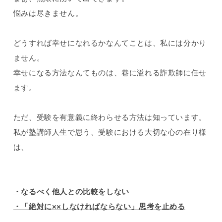
悩みは尽きません。
どうすれば幸せになれるかなんてことは、私には分かり
ません。
幸せになる方法なんてものは、巷に溢れる詐欺師に任せ
ます。
ただ、受験を有意義に終わらせる方法は知っています。
私が塾講師人生で思う、受験における大切な心の在り様
は、
・なるべく他人との比較をしない
・「絶対に××しなければならない」思考を止める