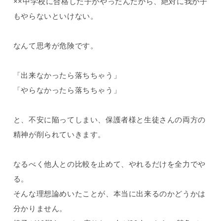
××中学校に合格した子がやったんだから、絶対に我が子
もやらないといけない。
なんて思考が危険です。
「出来なかったら落ちちゃう」
「やらなかったら落ちちゃう」
と、不安に陥ってしまい、保護者様と生徒さんの両方の
精神が削られていきます。
なるべく他人との比較を止めて、やれるだけを全力でや
る。
そんな理想論めいたことが、本当に出来るのかどうかは
分かりません。