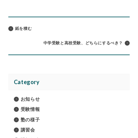
紙を積む
中学受験と高校受験、どちらにするべき？
Category
お知らせ
受験情報
塾の様子
講習会