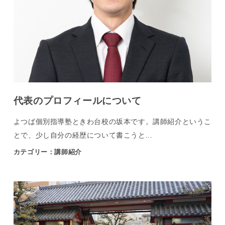
代表のプロフィールについて
よつば個別指導塾ときわ台校の坂本です。講師紹介というこ
とで、少し自分の経歴について書こうと...
カテゴリー：講師紹介