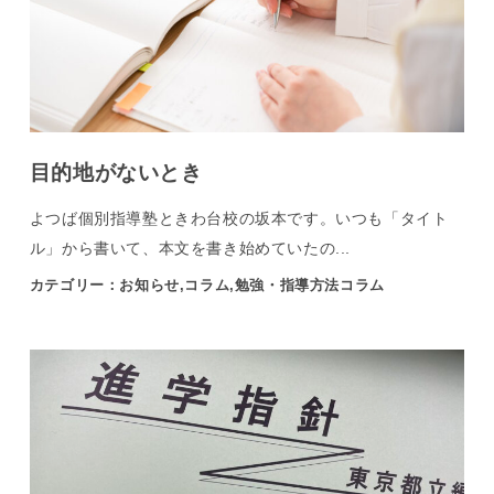
目的地がないとき
よつば個別指導塾ときわ台校の坂本です。いつも「タイト
ル」から書いて、本文を書き始めていたの...
カテゴリー：お知らせ,コラム,勉強・指導方法コラム