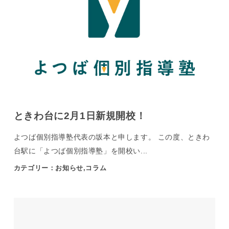
ときわ台に2月1日新規開校！
よつば個別指導塾代表の坂本と申します。 この度、ときわ
台駅に「よつば個別指導塾」を開校い...
カテゴリー：お知らせ,コラム