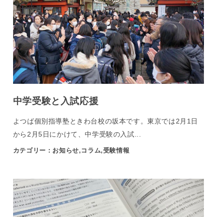
中学受験と入試応援
よつば個別指導塾ときわ台校の坂本です。東京では2月1日
から2月5日にかけて、中学受験の入試...
カテゴリー：お知らせ,コラム,受験情報