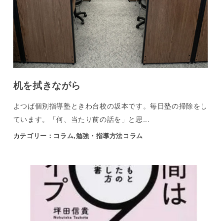
机を拭きながら
よつば個別指導塾ときわ台校の坂本です。毎日塾の掃除をし
ています。「何、当たり前の話を」と思...
カテゴリー：コラム,勉強・指導方法コラム