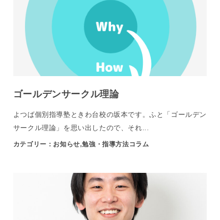
ゴールデンサークル理論
よつば個別指導塾ときわ台校の坂本です。ふと「ゴールデン
サークル理論」を思い出したので、それ...
カテゴリー：お知らせ,勉強・指導方法コラム