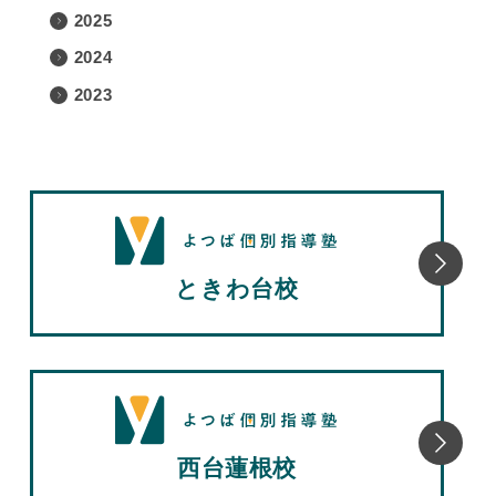
2025
2024
2023
ときわ台校
西台蓮根校