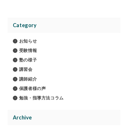
Category
お知らせ
受験情報
塾の様子
講習会
講師紹介
保護者様の声
勉強・指導方法コラム
Archive