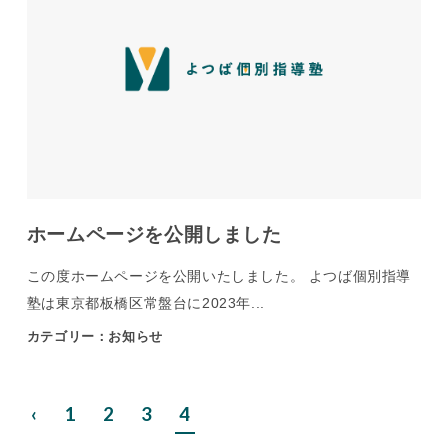
ホームページを公開しました
この度ホームページを公開いたしました。 よつば個別指導
塾は東京都板橋区常盤台に2023年...
カテゴリー：お知らせ
‹
1
2
3
4