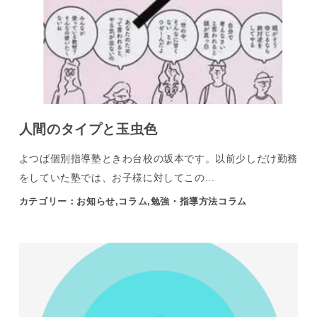
人間のタイプと玉虫色
よつば個別指導塾ときわ台校の坂本です。以前少しだけ勤務
をしていた塾では、お子様に対してこの...
カテゴリー：お知らせ,コラム,勉強・指導方法コラム