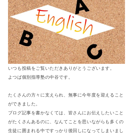
いつも投稿をご覧いただきありがとうございます。
よつば個別指導塾の中谷です。
たくさんの方々に支えられ、無事に今年度を迎えること
ができました。
ブログ記事を書かなくては、皆さんにお伝えしたいこと
がたくさんあるのに、なんてことを思いながらも多くの
生徒に囲まれる中ですっかり後回しになってしまいまし