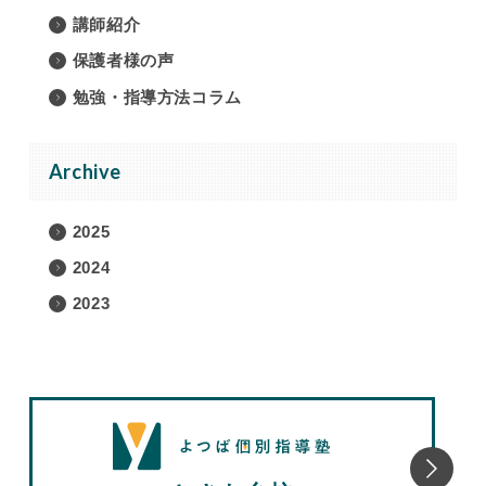
講師紹介
保護者様の声
勉強・指導方法コラム
Archive
2025
2024
2023