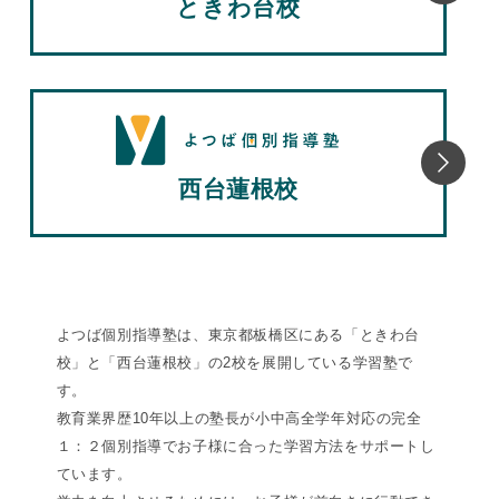
ときわ台校
西台蓮根校
よつば個別指導塾は、東京都板橋区にある「ときわ台
校」と「西台蓮根校」の2校を展開している学習塾で
す。
教育業界歴10年以上の塾長が小中高全学年対応の完全
１：２個別指導でお子様に合った学習方法をサポートし
ています。