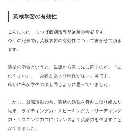
英検学習の有効性
こんにちは。よつば個別指導塾講師の崎谷です。
今回の記事では英検学習の有効性について書かせて頂き
ます。
英検の学習というと、生徒から真っ先に聞くのが、「面
倒くさい」、「受験とあまり関係がない」等です。
確かに私が学生の頃も同じように思っていました。
しかし、就職活動の為、英検の勉強を真剣に取り組んだ
結果、ライティング力・スピーキング力・リーディング
力・リスニング力共にバランスよく英語力を伸ばすこと
ができました。