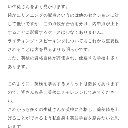
い生徒さんをよく見かけます。
確かにリスニングの配点というのは他のセクションに対
して低いですが、この点数が合否を分け、内申点が上下
することに影響するケースは少なくありません。
ライティング・スピーキングについてもこれから重要視
されることは火を見るよりも明らかです。
また、英検の資格自体が評価され、優遇する学校も多く
あります。
このように、英検を学習するメリットは数多くあります
ので、皆さんも是非英検にチャレンジしてみてくださ
い。
これからも多くの生徒さんが英検に合格し、偏差値を上
げることができるよう私自身も英語学習を励みたいと思
います。