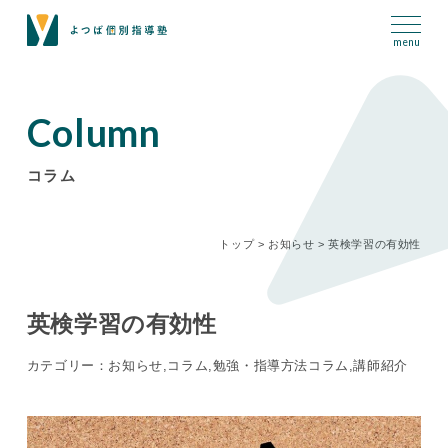
Column
コラム
トップ
>
お知らせ
>
英検学習の有効性
英検学習の有効性
カテゴリー：お知らせ,コラム,勉強・指導方法コラム,講師紹介